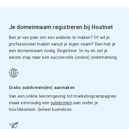
Je domeinnaam registreren bij Hostnet
Ben je van plan om een website te maken? Of wil je
professioneel mailen vanuit je eigen naam? Dan heb je
een domeinnaam nodig. Registreer ‘m nu en zet je
eerste stap naar een succesvolle (online) onderneming.
Gratis subdomein(en) aanmaken
Van een online leeromgeving tot marketingcampagnes:
maak eenvoudig een
subdomein
aan onder je
hoofddomein. Geheel kosteloos.