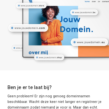
Ben je er te laat bij?
Geen probleem! Er zijn nog genoeg domeinnamen
beschikbaar. Wacht deze keer niet langer en registreer je
domeinnaam zodat niemand je voor is. Maar dan echt.